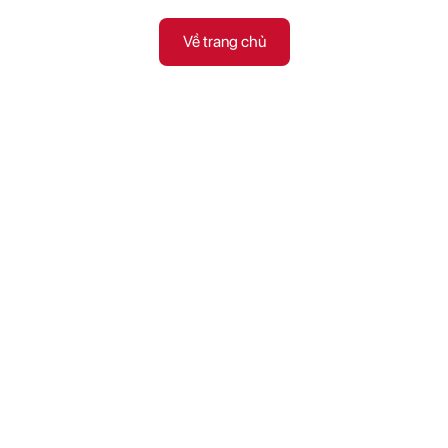
Về trang chủ